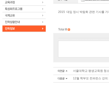
2015 대입 정시 박람회 관련 기사를 
Total
0
서울대학교 평생교육원 청소
12월 학부모 컨퍼런스 강의