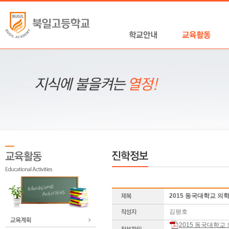
2015 동국대학교 의
김평호
2015 동국대학교