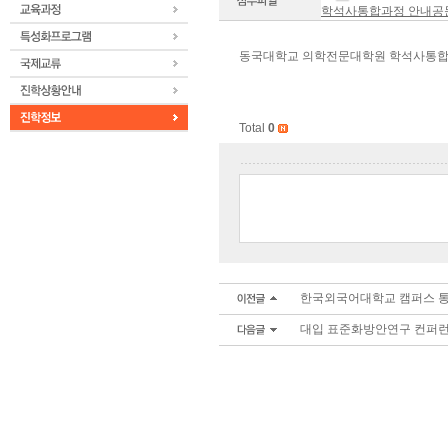
학석사통합과정 안내공문.
동국대학교 의학전문대학원 학석사통합
Total
0
한국외국어대학교 캠퍼스 
대입 표준화방안연구 컨퍼런