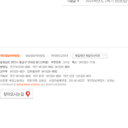
2025학년도 2학기 전(편)