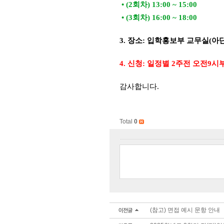
• (2회차) 13:00 ~ 15:00
• (3회차) 16:00 ~ 18:00
3. 장소: 입학홍보부 교무실(아단
4. 신청: 일정별 2주전 오전9
감사합니다.
Total
0
(참고) 면접 예시 문항 안내