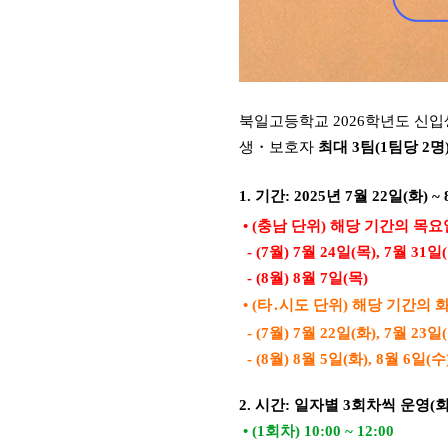
북일고등학교 2026학년도 신
생・보호자
최대 3팀(1팀당 2명
1. 기간: 2025년 7월 22일(화) ~
• (충남 단위) 해당 기간의 목요
- (7월) 7월 24일(목), 7월 31일
- (8월) 8월 7일(목)
• (타․시도 단위) 해당 기간의 
- (7월) 7월 22일(화), 7월 23일
- (8월) 8월 5일(화), 8월 6일(수
2. 시간: 일자별 3회차씩 운영(
• (1회차) 10:00 ~ 12:00