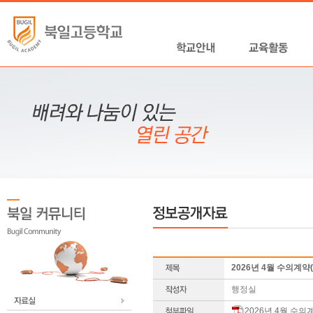
2026년 4월 수의계약
행정실
2026년 4월 수의계