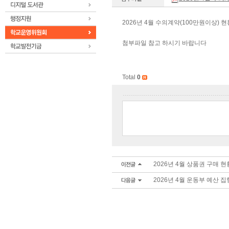
2026년 4월 수의계약(100만원이상) 
첨부파일 참고 하시기 바랍니다
Total
0
2026년 4월 상품권 구매 현
2026년 4월 운동부 예산 집