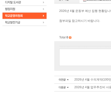
2026년 4월 운동부 예산 집행 현황입니
첨부파일 참고하시기 바랍니다.
Total
0
2026년 4월 수의계약(100
2026년 4월 업무추진비 사