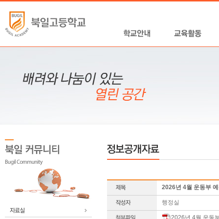
2026년 4월 운동부 
행정실
2026년 4월 운동부